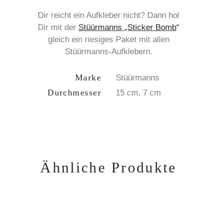
Dir reicht ein Aufkleber nicht? Dann hol
Dir mit der
Stüürmanns „Sticker Bomb
“
gleich ein riesiges Paket mit allen
Stüürmanns-Aufklebern.
Marke
Stüürmanns
Durchmesser
15 cm, 7 cm
Ähnliche Produkte