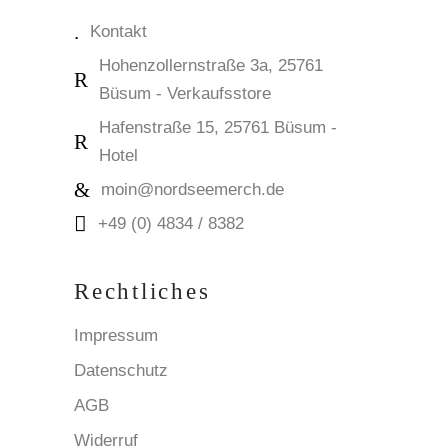
Kontakt
Hohenzollernstraße 3a, 25761
Büsum - Verkaufsstore
Hafenstraße 15, 25761 Büsum -
Hotel
moin@nordseemerch.de
+49 (0) 4834 / 8382
Rechtliches
Impressum
Datenschutz
AGB
Widerruf