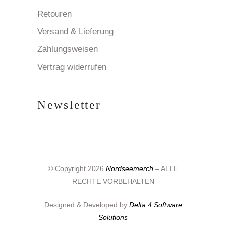
Retouren
Versand & Lieferung
Zahlungsweisen
Vertrag widerrufen
Newsletter
© Copyright 2026
Nordseemerch
– ALLE
RECHTE VORBEHALTEN
Designed & Developed by
Delta 4 Software
Solutions