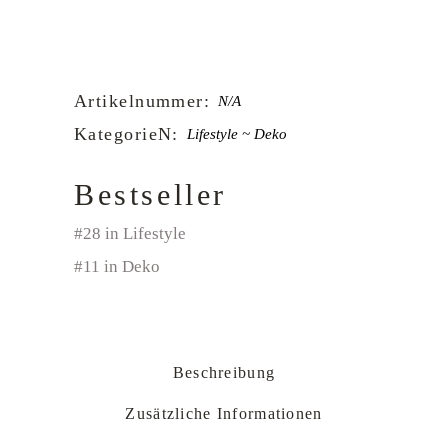
Artikelnummer:
N/A
KategorieN:
Lifestyle
Deko
Bestseller
#28 in Lifestyle
#11 in Deko
Beschreibung
Zusätzliche Informationen