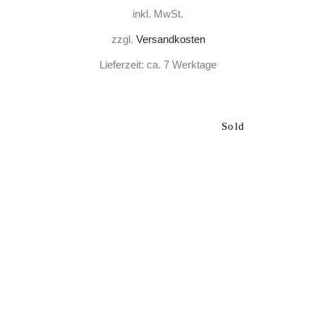
inkl. MwSt.
zzgl.
Versandkosten
Lieferzeit:
ca. 7 Werktage
Sold