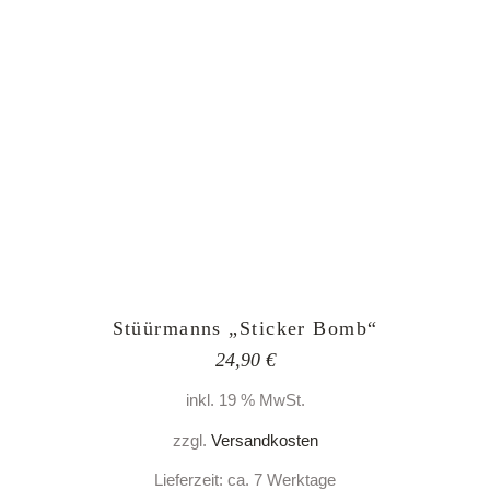
Stüürmanns „Sticker Bomb“
24,90
€
inkl. 19 % MwSt.
zzgl.
Versandkosten
Lieferzeit:
ca. 7 Werktage