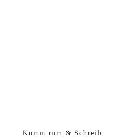
Komm rum & Schreib