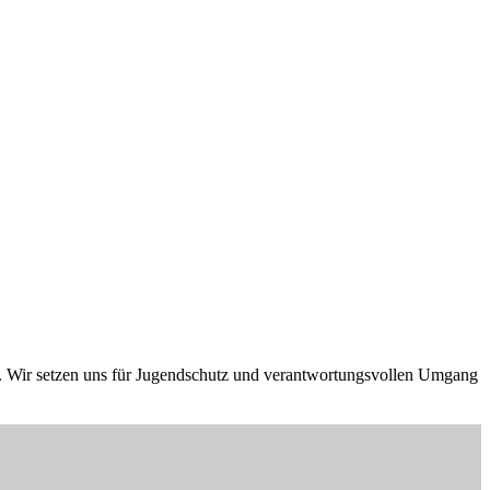
ar. Wir setzen uns für Jugendschutz und verantwortungsvollen Umgang