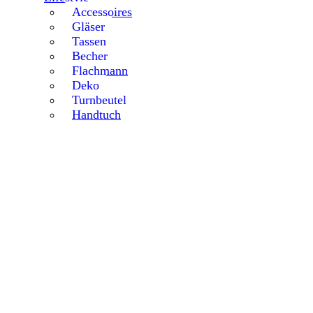
Accessoires
Gläser
Tassen
Becher
Flachmann
Deko
Turnbeutel
Handtuch