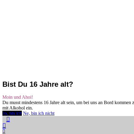
Bist Du 16 Jahre alt?
Moin und Ahoi!
Du musst mindestens 16 Jahre alt sein, um bei uns an Bord kommen z
mit Alkohol ein.
Jo, bin ich
Ne, bin ich nicht