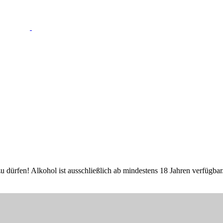
u dürfen! Alkohol ist ausschließlich ab mindestens 18 Jahren verfügb