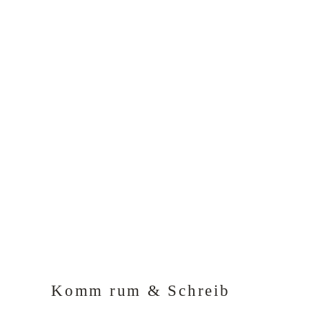
Komm rum & Schreib