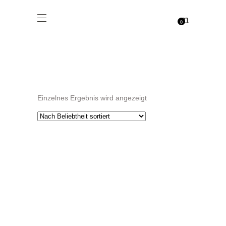
0
Einzelnes Ergebnis wird angezeigt