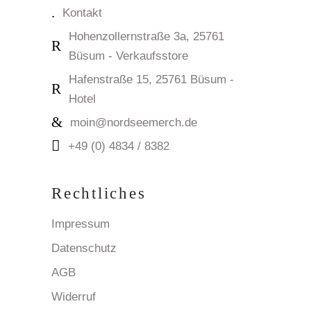
Kontakt
Hohenzollernstraße 3a, 25761
Büsum - Verkaufsstore
Hafenstraße 15, 25761 Büsum -
Hotel
moin@nordseemerch.de
+49 (0) 4834 / 8382
Rechtliches
Impressum
Datenschutz
AGB
Widerruf