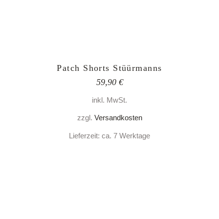
Patch Shorts Stüürmanns
59,90
€
inkl. MwSt.
zzgl.
Versandkosten
Lieferzeit:
ca. 7 Werktage