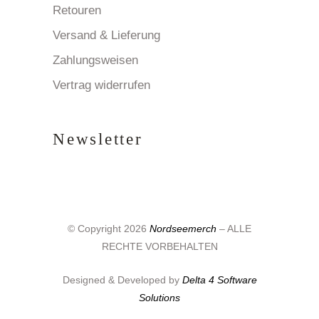
Retouren
Versand & Lieferung
Zahlungsweisen
Vertrag widerrufen
Newsletter
© Copyright 2026
Nordseemerch
– ALLE
RECHTE VORBEHALTEN
Designed & Developed by
Delta 4 Software
Solutions