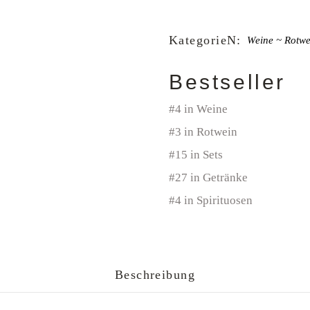
KategorieN:
Weine
Rotwe
Bestseller
#4 in Weine
#3 in Rotwein
#15 in Sets
#27 in Getränke
#4 in Spirituosen
Beschreibung