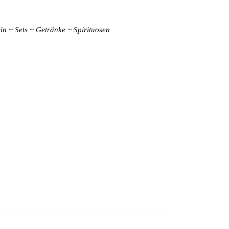
in
Sets
Getränke
Spirituosen