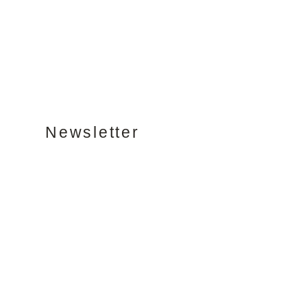
Newsletter